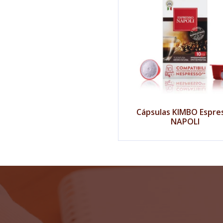
Cápsulas KIMBO Espre
NAPOLI