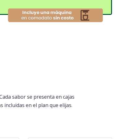
Cada sabor se presenta en cajas
incluidas en el plan que elijas.