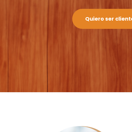
Quiero ser client