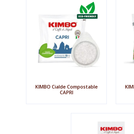
KIMBO Cialde Compostable
KIM
CAPRI