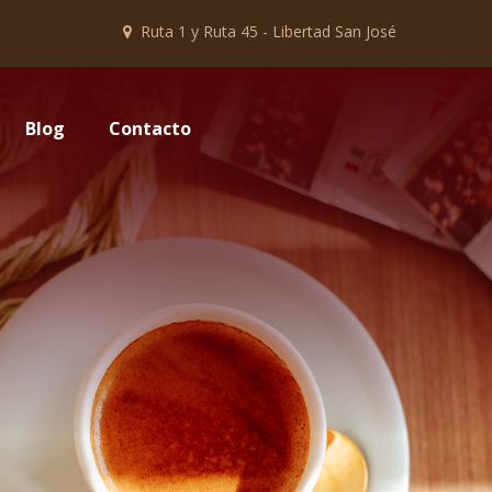
Ruta 1 y Ruta 45 - Libertad San José
Blog
Contacto