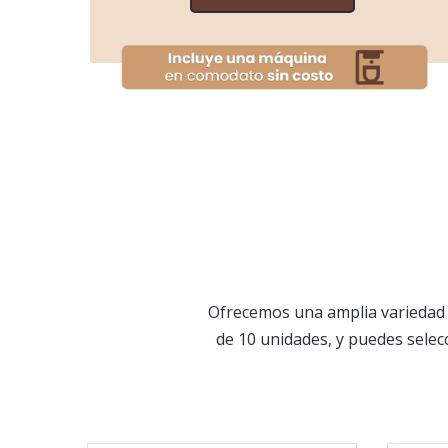
Ofrecemos una amplia variedad 
de 10 unidades, y puedes selecc