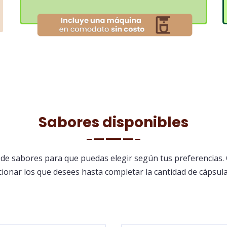
Sabores disponibles
de sabores para que puedas elegir según tus preferencias. 
ionar los que desees hasta completar la cantidad de cápsulas 