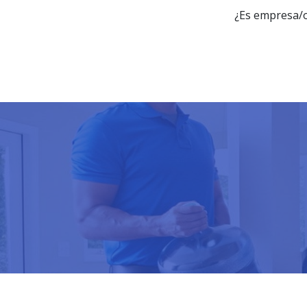
¿Es empresa/o