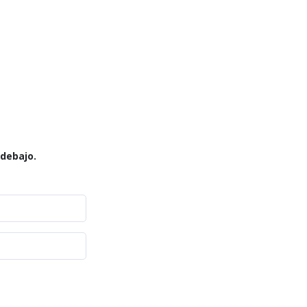
 debajo.